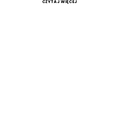
CZYTAJ WIĘCEJ