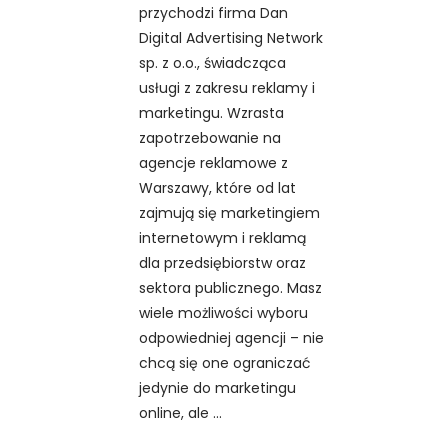
przychodzi firma Dan
Digital Advertising Network
sp. z o.o., świadcząca
usługi z zakresu reklamy i
marketingu. Wzrasta
zapotrzebowanie na
agencje reklamowe z
Warszawy, które od lat
zajmują się marketingiem
internetowym i reklamą
dla przedsiębiorstw oraz
sektora publicznego. Masz
wiele możliwości wyboru
odpowiedniej agencji – nie
chcą się one ograniczać
jedynie do marketingu
online, ale