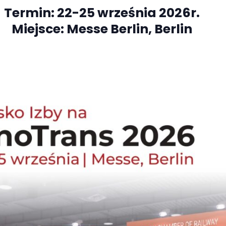
Termin: 22-25 września 2026r.
Miejsce: Messe Berlin, Berlin