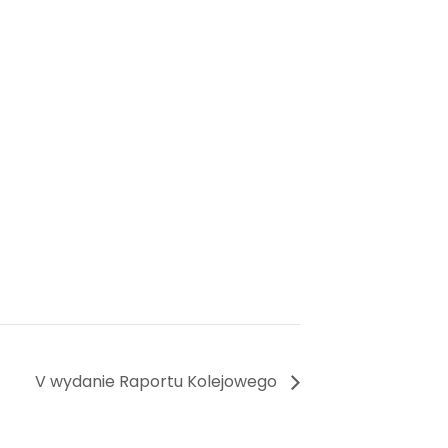
V wydanie Raportu Kolejowego