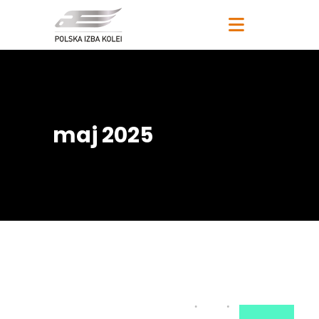
maj 2025