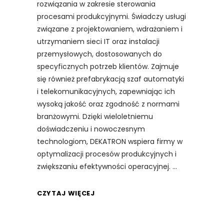
rozwiązania w zakresie sterowania
procesami produkcyjnymi. Świadczy usługi
związane z projektowaniem, wdrażaniem i
utrzymaniem sieci IT oraz instalacji
przemysłowych, dostosowanych do
specyficznych potrzeb klientów. Zajmuje
się również prefabrykacją szaf automatyki
i telekomunikacyjnych, zapewniając ich
wysoką jakość oraz zgodność z normami
branżowymi. Dzięki wieloletniemu
doświadczeniu i nowoczesnym
technologiom, DEKATRON wspiera firmy w
optymalizacji procesów produkcyjnych i
zwiększaniu efektywności operacyjnej.
CZYTAJ WIĘCEJ