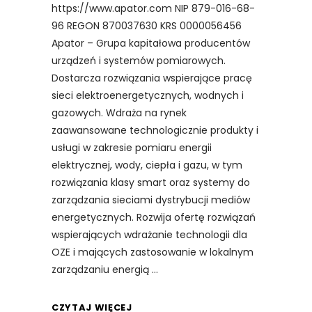
https://www.apator.com NIP 879-016-68-
96 REGON 870037630 KRS 0000056456
Apator – Grupa kapitałowa producentów
urządzeń i systemów pomiarowych.
Dostarcza rozwiązania wspierające pracę
sieci elektroenergetycznych, wodnych i
gazowych. Wdraża na rynek
zaawansowane technologicznie produkty i
usługi w zakresie pomiaru energii
elektrycznej, wody, ciepła i gazu, w tym
rozwiązania klasy smart oraz systemy do
zarządzania sieciami dystrybucji mediów
energetycznych. Rozwija ofertę rozwiązań
wspierających wdrażanie technologii dla
OZE i mających zastosowanie w lokalnym
zarządzaniu energią
CZYTAJ WIĘCEJ