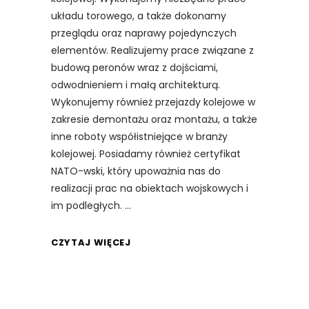
układu torowego, a także dokonamy
przeglądu oraz naprawy pojedynczych
elementów. Realizujemy prace związane z
budową peronów wraz z dojściami,
odwodnieniem i małą architekturą.
Wykonujemy również przejazdy kolejowe w
zakresie demontażu oraz montażu, a także
inne roboty współistniejące w branży
kolejowej. Posiadamy również certyfikat
NATO-wski, który upoważnia nas do
realizacji prac na obiektach wojskowych i
im podległych.
CZYTAJ WIĘCEJ