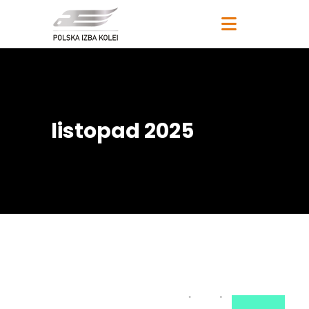
listopad 2025