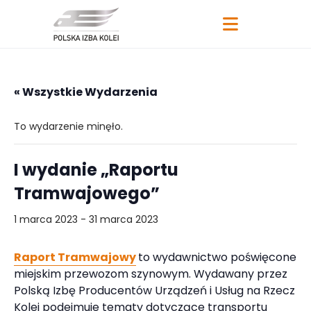
« Wszystkie Wydarzenia
To wydarzenie minęło.
I wydanie „Raportu
Tramwajowego”
1 marca 2023
-
31 marca 2023
Raport Tramwajowy
to wydawnictwo poświęcone
miejskim przewozom szynowym. Wydawany przez
Polską Izbę Producentów Urządzeń i Usług na Rzecz
Kolei podejmuje tematy dotyczące transportu