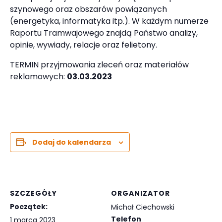
szynowego oraz obszarów powiązanych
(energetyka, informatyka itp.). W każdym numerze
Raportu Tramwajowego znajdą Państwo analizy,
opinie, wywiady, relacje oraz felietony.
TERMIN przyjmowania zleceń oraz materiałów
reklamowych:
03.03.2023
Dodaj do kalendarza
SZCZEGÓŁY
ORGANIZATOR
Początek:
Michał Ciechowski
Telefon
1 marca 2023