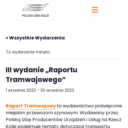
« Wszystkie Wydarzenia
To wydarzenie minęło.
III wydanie „Raportu
Tramwajowego”
1 września 2023
-
30 września 2023
Raport Tramwajowy
to wydawnictwo poświęcone
miejskim przewozom szynowym. Wydawany przez
Polską Izbę Producentów Urządzeń i Usług na Rzecz
Kolei podejmuje tematy dotyczące transportu