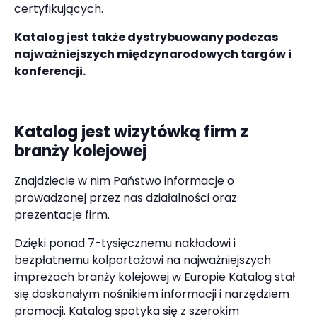
certyfikujących.
Katalog jest także dystrybuowany podczas
najważniejszych międzynarodowych targów i
konferencji.
Katalog
jest wizytówką firm z
branży kolejowej
Znajdziecie w nim Państwo informacje o
prowadzonej przez nas działalności oraz
prezentacje firm.
Dzięki ponad 7-tysięcznemu nakładowi i
bezpłatnemu kolportażowi na najważniejszych
imprezach branży kolejowej w Europie Katalog stał
się doskonałym nośnikiem informacji i narzędziem
promocji. Katalog spotyka się z szerokim