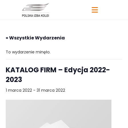
« Wszystkie Wydarzenia
To wydarzenie minęło.
KATALOG FIRM – Edycja 2022-
2023
1 marca 2022
-
31 marca 2022