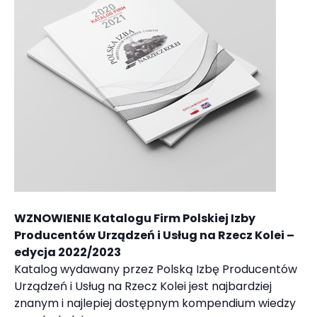
WZNOWIENIE Katalogu Firm Polskiej Izby
Producentów Urządzeń i Usług na Rzecz Kolei –
edycja 2022/2023
Katalog wydawany przez Polską Izbę Producentów
Urządzeń i Usług na Rzecz Kolei jest najbardziej
znanym i najlepiej dostępnym kompendium wiedzy