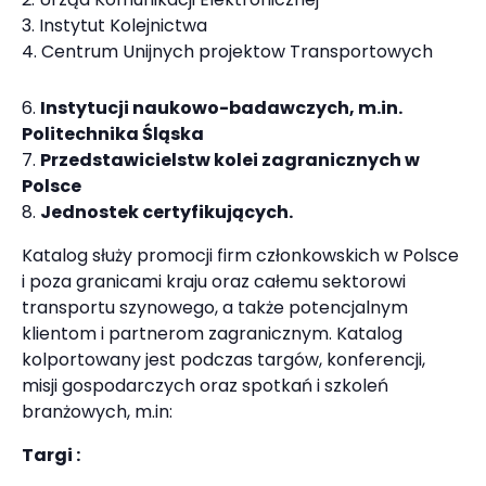
Instytut Kolejnictwa
Centrum Unijnych projektow Transportowych
Instytucji naukowo-badawczych
, m.in.
Politechnika Śląska
Przedstawicielstw kolei zagranicznych w
Polsce
Jednostek certyfikujących.
Katalog służy promocji firm członkowskich w Polsce
i poza granicami kraju oraz całemu sektorowi
transportu szynowego, a także potencjalnym
klientom i partnerom zagranicznym. Katalog
kolportowany jest podczas targów, konferencji,
misji gospodarczych oraz spotkań i szkoleń
branżowych, m.in:
Targi :