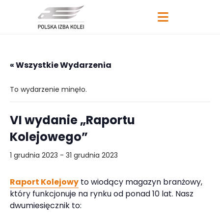
« Wszystkie Wydarzenia
To wydarzenie minęło.
VI wydanie „Raportu
Kolejowego”
1 grudnia 2023
-
31 grudnia 2023
Raport Kolejowy
to wiodący magazyn branżowy,
który funkcjonuje na rynku od ponad 10 lat. Nasz
dwumiesięcznik to: