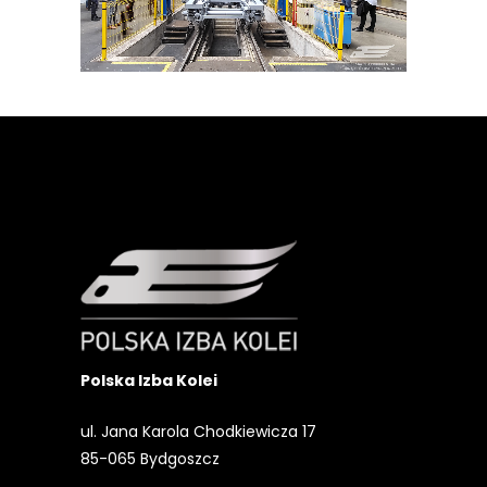
Polska Izba Kolei
ul. Jana Karola Chodkiewicza 17
85-065 Bydgoszcz