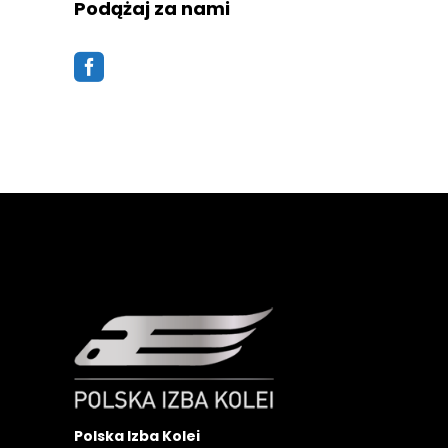
Podążaj za nami
Polska Izba Kolei