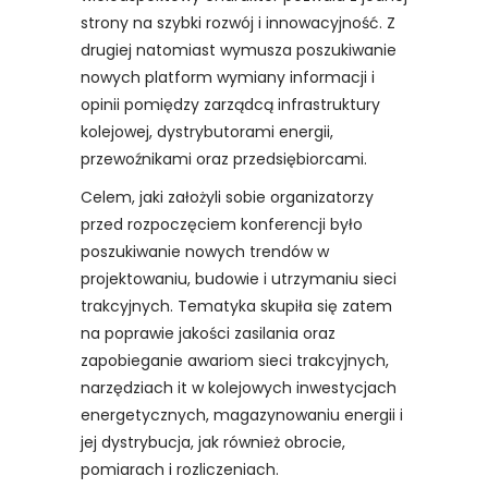
strony na szybki rozwój i innowacyjność. Z
drugiej natomiast wymusza poszukiwanie
nowych platform wymiany informacji i
opinii pomiędzy zarządcą infrastruktury
kolejowej, dystrybutorami energii,
przewoźnikami oraz przedsiębiorcami.
Celem, jaki założyli sobie organizatorzy
przed rozpoczęciem konferencji było
poszukiwanie nowych trendów w
projektowaniu, budowie i utrzymaniu sieci
trakcyjnych. Tematyka skupiła się zatem
na poprawie jakości zasilania oraz
zapobieganie awariom sieci trakcyjnych,
narzędziach it w kolejowych inwestycjach
energetycznych, magazynowaniu energii i
jej dystrybucja, jak również obrocie,
pomiarach i rozliczeniach.