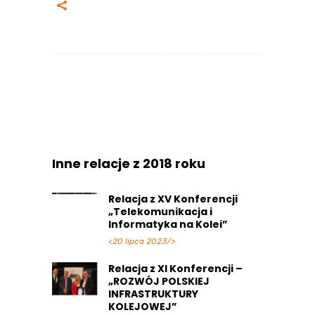
Inne relacje z 2018 roku
Relacja z XV Konferencji
„Telekomunikacja i
Informatyka na Kolei”
<20 lipca 2023/>
Relacja z XI Konferencji –
„ROZWÓJ POLSKIEJ
INFRASTRUKTURY
KOLEJOWEJ”