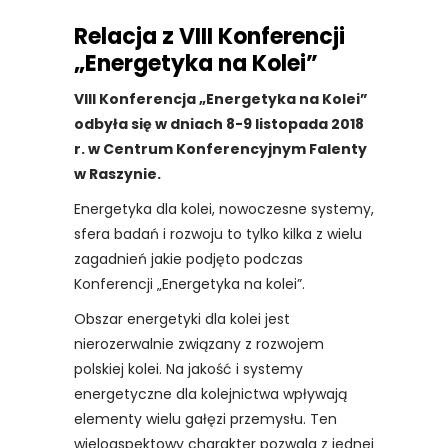
Relacja z VIII Konferencji
„Energetyka na Kolei”
VIII Konferencja „Energetyka na Kolei”
odbyła się w dniach 8-9 listopada 2018
r. w Centrum Konferencyjnym Falenty
w Raszynie.
Energetyka dla kolei, nowoczesne systemy,
sfera badań i rozwoju to tylko kilka z wielu
zagadnień jakie podjęto podczas
Konferencji „Energetyka na kolei”.
Obszar energetyki dla kolei jest
nierozerwalnie związany z rozwojem
polskiej kolei. Na jakość i systemy
energetyczne dla kolejnictwa wpływają
elementy wielu gałęzi przemysłu. Ten
wieloaspektowy charakter pozwala z jednej