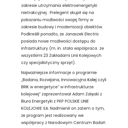
zakresie utrzymania elektroenergetyki
nietrakcyjnej. Prelegent skupił się na
pokazaniu możliwości swojej firmy w
zakresie budowy i modernizacji obiektów.
Podkreślił ponadto, że Janaszek Electric
posiada nowe możliwości dostępu do
infrastruktury (m. in. stała współpraca ze
wszystkimi 23 Zakładami Linii Kolejowych
czy specjalistyczny sprzęt).
Najważniejsze informacje o programie
„Badana, Rozwijana, Innowacyjna
Kolej
czyli
BRIK w energetyce” w infrastrukturze
kolejowej” zaprezentował Adam Załęski z
Biura Energetyki z PKP POLSKIE LINIE
KOLEJOWE SA. Nadmienił on zatem o tym,
że program jest realizowany we
współpracy z Narodowym Centrum Badań