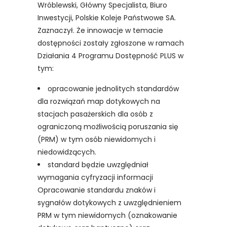
Wróblewski, Główny Specjalista, Biuro
Inwestycji, Polskie Koleje Państwowe SA.
Zaznaczył. Że innowacje w temacie
dostępności zostały zgłoszone w ramach
Działania 4 Programu Dostępność PLUS w
tym:
opracowanie jednolitych standardów
dla rozwiązań map dotykowych na
stacjach pasażerskich dla osób z
ograniczoną możliwością poruszania się
(PRM) w tym osób niewidomych i
niedowidzących.
standard będzie uwzględniał
wymagania cyfryzacji informacji
Opracowanie standardu znaków i
sygnałów dotykowych z uwzględnieniem
PRM w tym niewidomych (oznakowanie