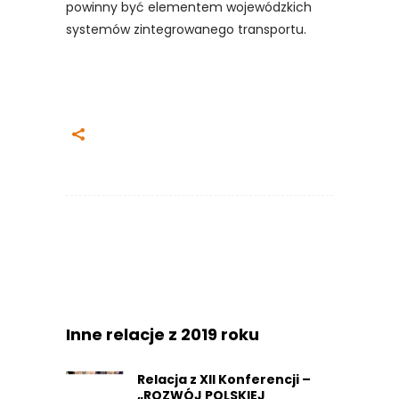
powinny być elementem wojewódzkich
systemów zintegrowanego transportu.
Inne relacje z 2019 roku
Relacja z XII Konferencji –
„ROZWÓJ POLSKIEJ