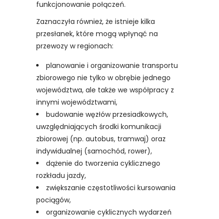
funkcjonowanie połączeń.
Zaznaczyła również, że istnieje kilka
przesłanek, które mogą wpłynąć na
przewozy w regionach:
planowanie i organizowanie transportu
zbiorowego nie tylko w obrębie jednego
województwa, ale także we współpracy z
innymi województwami,
budowanie węzłów przesiadkowych,
uwzględniających środki komunikacji
zbiorowej (np. autobus, tramwaj) oraz
indywidualnej (samochód, rower),
dążenie do tworzenia cyklicznego
rozkładu jazdy,
zwiększanie częstotliwości kursowania
pociągów,
organizowanie cyklicznych wydarzeń