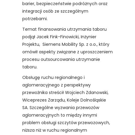
barier, bezpieczeństwie podróżnych oraz
integracji osób ze szczególnym
potrzebami.
Temat finansowania utrzymania taboru
podjął Jacek Fink-Finowicki, Inżynier
Projektu, Siemens Mobility Sp. z o.o., który
omówił aspekty związane z uproszczeniem
procesu outsourcowania utrzymanie
taboru.
Obsługę ruchu regionalnego i
aglomeracyjnego z perspektywy
przewoźnika streścił Wojciech Zdanowski,
Wiceprezes Zarządu, Koleje Dolnośląskie
SA. Szczególne wyzwania przewozów
aglomeracyjnych to między innymi
problem obsługi szczytów przewozowych,
niższa niż w ruchu regionalnym