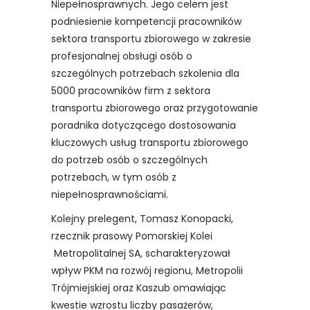
Niepełnosprawnych. Jego celem jest
podniesienie kompetencji pracowników
sektora transportu zbiorowego w zakresie
profesjonalnej obsługi osób o
szczególnych potrzebach szkolenia dla
5000 pracowników firm z sektora
transportu zbiorowego oraz przygotowanie
poradnika dotyczącego dostosowania
kluczowych usług transportu zbiorowego
do potrzeb osób o szczególnych
potrzebach, w tym osób z
niepełnosprawnościami.
Kolejny prelegent, Tomasz Konopacki,
rzecznik prasowy Pomorskiej Kolei
Metropolitalnej SA, scharakteryzował
wpływ PKM na rozwój regionu, Metropolii
Trójmiejskiej oraz Kaszub omawiając
kwestie wzrostu liczby pasażerów,