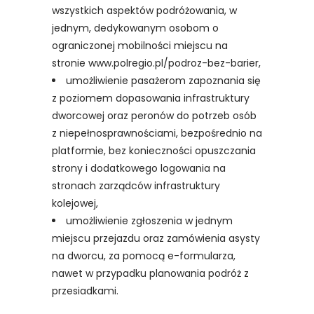
wszystkich aspektów podróżowania, w
jednym, dedykowanym osobom o
ograniczonej mobilności miejscu na
stronie www.polregio.pl/podroz-bez-barier,
umożliwienie pasażerom zapoznania się
z poziomem dopasowania infrastruktury
dworcowej oraz peronów do potrzeb osób
z niepełnosprawnościami, bezpośrednio na
platformie, bez konieczności opuszczania
strony i dodatkowego logowania na
stronach zarządców infrastruktury
kolejowej,
umożliwienie zgłoszenia w jednym
miejscu przejazdu oraz zamówienia asysty
na dworcu, za pomocą e-formularza,
nawet w przypadku planowania podróż z
przesiadkami.