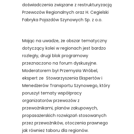
doświadczenia związane z restrukturyzacją
Przewozów Regionalnych oraz H. Cegielski
Fabryka Pojazdów Szynowych Sp. z o.o.
Mając na uwadze, że obszar tematyczny
dotyczący kolei w regionach jest bardzo
rozległy, drugi blok programowy
przeznaczono na forum dyskusyjne.
Moderatorem był Przemysła Wróbel,
ekspert ze Stowarzyszenia Ekspertów i
Menedżerów Transportu Szynowego, który
poruszył tematy współpracy
organizatorów przewozów z
przewoźnikami, planów zakupowych,
propasażerskich rozwiązań stosowanych
przez przewoźników, otoczenia prawnego
jak również taboru dla regionów.