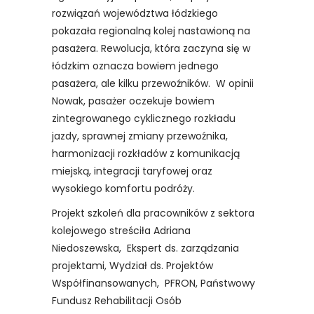
rozwiązań województwa łódzkiego
pokazała regionalną kolej nastawioną na
pasażera. Rewolucja, która zaczyna się w
łódzkim oznacza bowiem jednego
pasażera, ale kilku przewoźników. W opinii
Nowak, pasażer oczekuje bowiem
zintegrowanego cyklicznego rozkładu
jazdy, sprawnej zmiany przewoźnika,
harmonizacji rozkładów z komunikacją
miejską, integracji taryfowej oraz
wysokiego komfortu podróży.
Projekt szkoleń dla pracowników z sektora
kolejowego streściła Adriana
Niedoszewska, Ekspert ds. zarządzania
projektami, Wydział ds. Projektów
Współfinansowanych, PFRON, Państwowy
Fundusz Rehabilitacji Osób