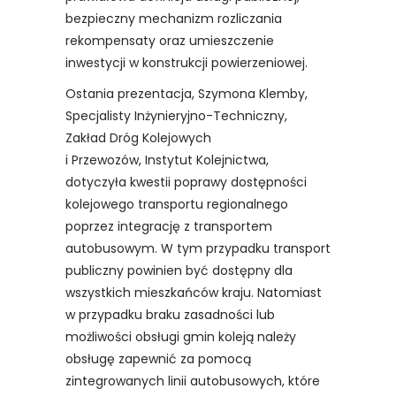
bezpieczny mechanizm rozliczania
rekompensaty oraz umieszczenie
inwestycji w konstrukcji powierzeniowej.
Ostania prezentacja, Szymona Klemby,
Specjalisty Inżynieryjno-Techniczny,
Zakład Dróg Kolejowych
i Przewozów, Instytut Kolejnictwa,
dotyczyła kwestii poprawy dostępności
kolejowego transportu regionalnego
poprzez integrację z transportem
autobusowym. W tym przypadku transport
publiczny powinien być dostępny dla
wszystkich mieszkańców kraju. Natomiast
w przypadku braku zasadności lub
możliwości obsługi gmin koleją należy
obsługę zapewnić za pomocą
zintegrowanych linii autobusowych, które