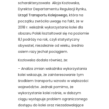
scharakteryzowała Alicja Kozłowska,
Dyrektor Departamentu Regulacji Rynku,
Urząd Transportu Kolejowego
, która na
początku zwróciła uwagę na fakt, że w
2018 r. wskaźnik wykorzystania kolei dla
obszaru Polski kształtował się na poziomie
8,1 podróży na rok, czyli statystyczny
obywatel, niezależnie od wieku, średnio
osiem razy jechał pociągiem.
Kozłowska dodała również, że:
– Analiza zmian wskaźnika wykorzystania
kolei wskazuje, że zainteresowanie tym
środkiem transportu wzrosło w większości
województw. Jednak pomimo, że
wykorzystanie kolei rośnie, w dalszym
ciągu występuje problem ograniczonego
dostępu do kolei oraz niezadawalające