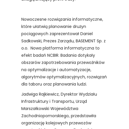
Nowoczesne rozwiązania informatyczne,
które ułatwią planowanie drużyn
pociągowych zaprezentował Daniel
Sadkowski, Prezes Zarządu, BASEMENT Sp. z
o.o. Nowa platforma informatyczna to
efekt badań NCBIR. Badania dotykały
obszarów zapotrzebowania przewoźników
na optymalizacje i automatyzacje,
algorytmów optymalizacyjnych, rozwiązań
dla taboru oraz planowania ludzi.
Jadwiga Rajkiewicz, Dyrektor Wydziału
Infrastruktury i Transportu, Urząd
Marszałkowski Województwa
Zachodniopomorskiego, przedstawiła
organizację kolejowych przewozów