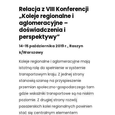
Relacja z VIII Konferencji
„Koleje regionalne i
aglomeracyjne –
doświadczenia i
perspektywy”
14-15 października 2019 r., Raszyn
k/Warszawy
Koleje regionalne i aglomeracyjne mają
istotną rolę do spełnienie w systemie
transportowym kraju. Z jednej strony
stanowią szansę na przyspieszenie
przemian społeczno-gospodarczego tam
gdzie wskaźniki transportowe są na niskim
poziomie. Z drugiej strony rozwój
pasażerskich kolei regionalnych powinien
stać się centralnym elementem