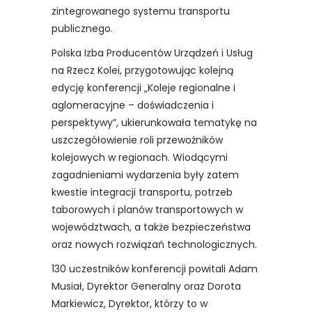
zintegrowanego systemu transportu
publicznego.
Polska Izba Producentów Urządzeń i Usług
na Rzecz Kolei, przygotowując kolejną
edycję konferencji „Koleje regionalne i
aglomeracyjne – doświadczenia i
perspektywy”, ukierunkowała tematykę na
uszczegółowienie roli przewoźników
kolejowych w regionach. Wiodącymi
zagadnieniami wydarzenia były zatem
kwestie integracji transportu, potrzeb
taborowych i planów transportowych w
województwach, a także bezpieczeństwa
oraz nowych rozwiązań technologicznych.
130 uczestników konferencji powitali Adam
Musiał, Dyrektor Generalny oraz Dorota
Markiewicz, Dyrektor, którzy to w