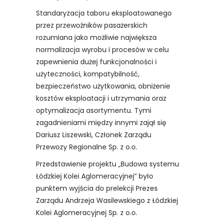
Standaryzacja taboru eksploatowanego
przez przewoźników pasażerskich
rozumiana jako możliwie największa
normalizacja wyrobu i procesów w celu
zapewnienia dużej funkcjonalności i
użyteczności, kompatybilność,
bezpieczeństwo użytkowania, obniżenie
kosztów eksploatacji i utrzymania oraz
optymalizacja asortymentu. Tymi
zagadnieniami między innymi zajął się
Dariusz Liszewski, Członek Zarządu
Przewozy Regionalne Sp. z o.o.
Przedstawienie projektu „Budowa systemu
Łódzkiej Kolei Aglomeracyjnej” było
punktem wyjścia do prelekcji Prezes
Zarządu Andrzeja Wasilewskiego z Łódzkiej
Kolei Aglomeracyjnej Sp. z o.o.