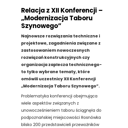
Relacja z XII Konferencji –
„Modernizacja Taboru
Szynowego”
Najnowsze rozwiązania techniczne i
projektowe, zagadnienia związane z
zastosowaniem nowoczesnych
rozwiązań konstrukcyjnych czy
organizacja zaplecza technicznego-
to tylko wybrane tematy, które
omówili uczestnicy XII Konferencji
„Modernizacja Taboru Szynowego”.
Problematyka konferencji obejmująca
wiele aspektów związanych z
unowocześnieniem taboru ściągnęła do
podpoznańskiej miejscowości Rosnówka
blisko 200 przedstawicieli przewoźników