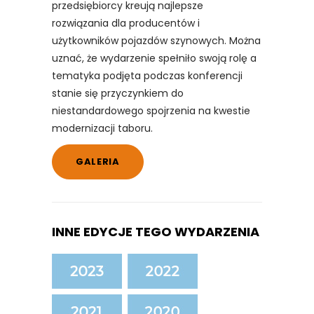
przedsiębiorcy kreują najlepsze
rozwiązania dla producentów i
użytkowników pojazdów szynowych. Można
uznać, że wydarzenie spełniło swoją rolę a
tematyka podjęta podczas konferencji
stanie się przyczynkiem do
niestandardowego spojrzenia na kwestie
modernizacji taboru.
GALERIA
INNE EDYCJE TEGO WYDARZENIA