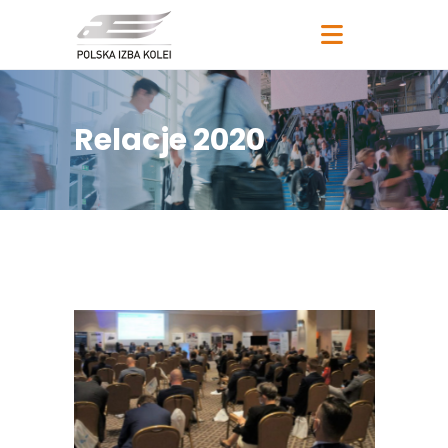
Relacje 2020