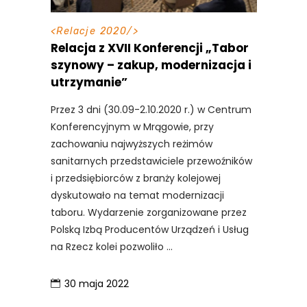
<
Relacje 2020
/>
Relacja z XVII Konferencji „Tabor
szynowy – zakup, modernizacja i
utrzymanie”
Przez 3 dni (30.09-2.10.2020 r.) w Centrum
Konferencyjnym w Mrągowie, przy
zachowaniu najwyższych reżimów
sanitarnych przedstawiciele przewoźników
i przedsiębiorców z branży kolejowej
dyskutowało na temat modernizacji
taboru. Wydarzenie zorganizowane przez
Polską Izbą Producentów Urządzeń i Usług
na Rzecz kolei pozwoliło
30 maja 2022