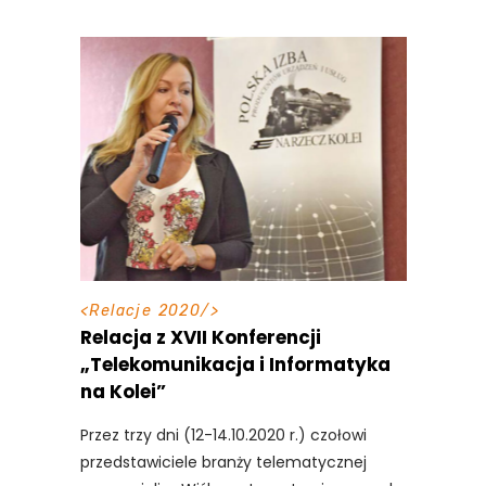
<
Relacje 2020
/>
Relacja z XVII Konferencji
„Telekomunikacja i Informatyka
na Kolei”
Przez trzy dni (12-14.10.2020 r.) czołowi
przedstawiciele branży telematycznej