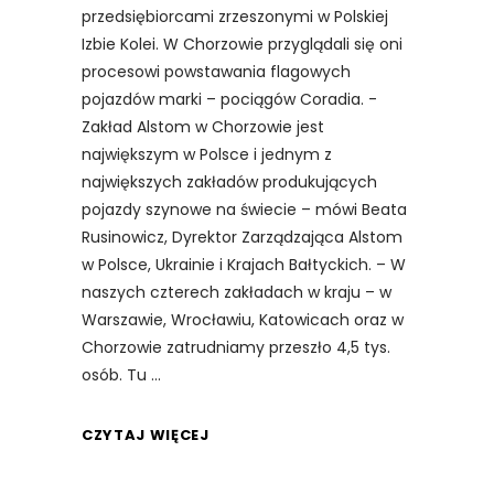
przedsiębiorcami zrzeszonymi w Polskiej
Izbie Kolei. W Chorzowie przyglądali się oni
procesowi powstawania flagowych
pojazdów marki – pociągów Coradia. -
Zakład Alstom w Chorzowie jest
największym w Polsce i jednym z
największych zakładów produkujących
pojazdy szynowe na świecie – mówi Beata
Rusinowicz, Dyrektor Zarządzająca Alstom
w Polsce, Ukrainie i Krajach Bałtyckich. – W
naszych czterech zakładach w kraju – w
Warszawie, Wrocławiu, Katowicach oraz w
Chorzowie zatrudniamy przeszło 4,5 tys.
osób. Tu
CZYTAJ WIĘCEJ