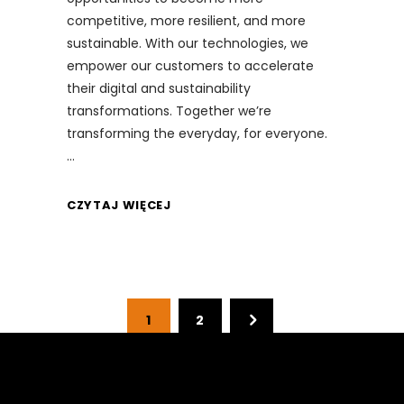
competitive, more resilient, and more
sustainable. With our technologies, we
empower our customers to accelerate
their digital and sustainability
transformations. Together we’re
transforming the everyday, for everyone.
CZYTAJ WIĘCEJ
1
2