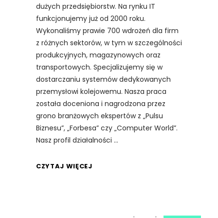
dużych przedsiębiorstw. Na rynku IT
funkcjonujemy już od 2000 roku.
Wykonaliśmy prawie 700 wdrożeń dla firm
z różnych sektorów, w tym w szczególności
produkcyjnych, magazynowych oraz
transportowych. Specjalizujemy się w
dostarczaniu systemów dedykowanych
przemysłowi kolejowemu. Nasza praca
została doceniona i nagrodzona przez
grono branżowych ekspertów z „Pulsu
Biznesu”, „Forbesa” czy „Computer World”.
Nasz profil działalności
CZYTAJ WIĘCEJ