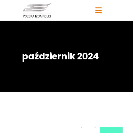
październik 2024