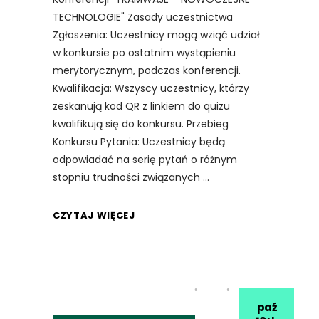
TECHNOLOGIE" Zasady uczestnictwa
Zgłoszenia: Uczestnicy mogą wziąć udział
w konkursie po ostatnim wystąpieniu
merytorycznym, podczas konferencji.
Kwalifikacja: Wszyscy uczestnicy, którzy
zeskanują kod QR z linkiem do quizu
kwalifikują się do konkursu. Przebieg
Konkursu Pytania: Uczestnicy będą
odpowiadać na serię pytań o różnym
stopniu trudności związanych
CZYTAJ WIĘCEJ
paź