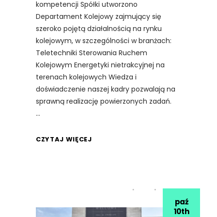
kompetencji Spółki utworzono
Departament Kolejowy zajmujący się
szeroko pojętą działalnością na rynku
kolejowym, w szczególności w branżach:
Teletechniki Sterowania Ruchem
Kolejowym Energetyki nietrakcyjnej na
terenach kolejowych Wiedza i
doświadczenie naszej kadry pozwalają na
sprawną realizację powierzonych zadań.
CZYTAJ WIĘCEJ
paź
10th