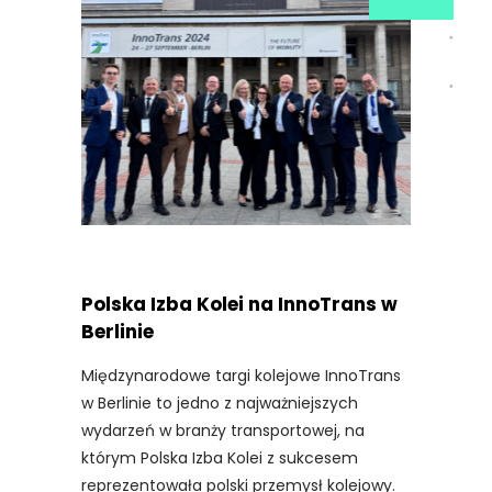
Polska Izba Kolei na InnoTrans w
Berlinie
Międzynarodowe targi kolejowe InnoTrans
w Berlinie to jedno z najważniejszych
wydarzeń w branży transportowej, na
którym Polska Izba Kolei z sukcesem
reprezentowała polski przemysł kolejowy.