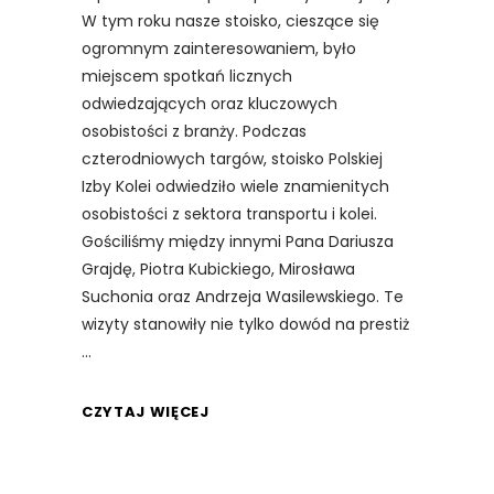
W tym roku nasze stoisko, cieszące się
ogromnym zainteresowaniem, było
miejscem spotkań licznych
odwiedzających oraz kluczowych
osobistości z branży. Podczas
czterodniowych targów, stoisko Polskiej
Izby Kolei odwiedziło wiele znamienitych
osobistości z sektora transportu i kolei.
Gościliśmy między innymi Pana Dariusza
Grajdę, Piotra Kubickiego, Mirosława
Suchonia oraz Andrzeja Wasilewskiego. Te
wizyty stanowiły nie tylko dowód na prestiż
CZYTAJ WIĘCEJ