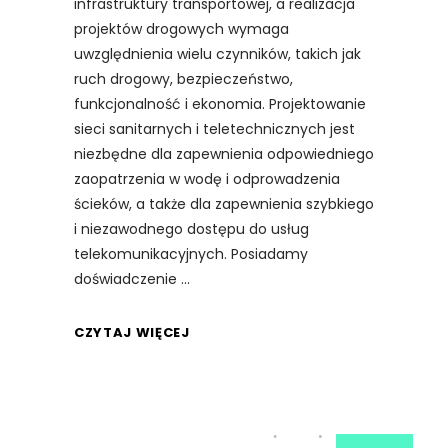
infrastruktury transportowej, a realizacja
projektów drogowych wymaga
uwzględnienia wielu czynników, takich jak
ruch drogowy, bezpieczeństwo,
funkcjonalność i ekonomia. Projektowanie
sieci sanitarnych i teletechnicznych jest
niezbędne dla zapewnienia odpowiedniego
zaopatrzenia w wodę i odprowadzenia
ścieków, a także dla zapewnienia szybkiego
i niezawodnego dostępu do usług
telekomunikacyjnych. Posiadamy
doświadczenie
CZYTAJ WIĘCEJ