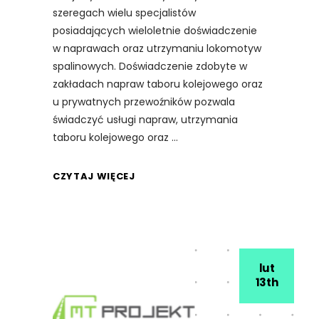
szeregach wielu specjalistów
posiadających wieloletnie doświadczenie
w naprawach oraz utrzymaniu lokomotyw
spalinowych. Doświadczenie zdobyte w
zakładach napraw taboru kolejowego oraz
u prywatnych przewoźników pozwala
świadczyć usługi napraw, utrzymania
taboru kolejowego oraz
CZYTAJ WIĘCEJ
lut
13th