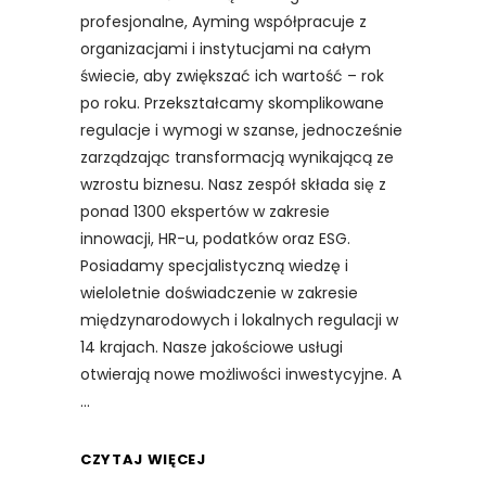
profesjonalne, Ayming współpracuje z
organizacjami i instytucjami na całym
świecie, aby zwiększać ich wartość – rok
po roku. Przekształcamy skomplikowane
regulacje i wymogi w szanse, jednocześnie
zarządzając transformacją wynikającą ze
wzrostu biznesu. Nasz zespół składa się z
ponad 1300 ekspertów w zakresie
innowacji, HR-u, podatków oraz ESG.
Posiadamy specjalistyczną wiedzę i
wieloletnie doświadczenie w zakresie
międzynarodowych i lokalnych regulacji w
14 krajach. Nasze jakościowe usługi
otwierają nowe możliwości inwestycyjne. A
CZYTAJ WIĘCEJ