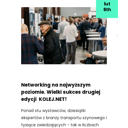
lut
6th
Networking na najwyższym
poziomie. Wielki sukces drugiej
edycji KOLEJ.NET!
Ponad stu wystawców, dziesiątki
ekspertów z branży transportu szynowego i
tysiące zwiedzających - tak w liczbach