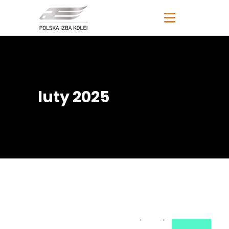
luty 2025