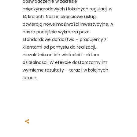
doświadczenie w zakresie
międzynarodowych i lokalnych regulacji w
14 krajach. Nasze jakościowe usługi
otwierają nowe możliwości inwestycyjne. A
nasze podejście wykracza poza
standardowe doradztwo – pracujemy z
klientami od pomysłu do realizacji,
niezależnie od ich wielkości i sektora
działalności. W efekcie dostarczamy im
wymierne rezultaty – teraz i w kolejnych
latach.