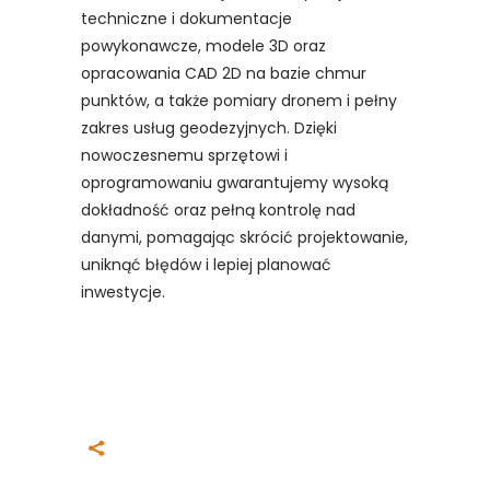
techniczne i dokumentacje
powykonawcze, modele 3D oraz
opracowania CAD 2D na bazie chmur
punktów, a także pomiary dronem i pełny
zakres usług geodezyjnych. Dzięki
nowoczesnemu sprzętowi i
oprogramowaniu gwarantujemy wysoką
dokładność oraz pełną kontrolę nad
danymi, pomagając skrócić projektowanie,
uniknąć błędów i lepiej planować
inwestycje.