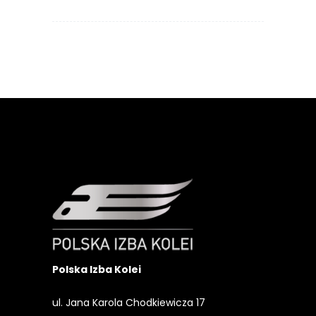
Polska Izba Kolei
ul. Jana Karola Chodkiewicza 17