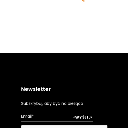
Newsletter
Subskrybuj, aby być na bieżąco