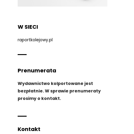
W SIECI
raportkolejowy.pl
Prenumerata
Wydawnictwo kolportowane jest
bezpłatnie. W sprawie prenumeraty
prosimy o kontakt.
Kontakt