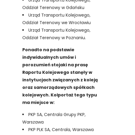
Urząd Transportu Kolejowego,
Oddział Terenowy w Gdańsku
Urząd Transportu Kolejowego,
Oddział Terenowy we Wrocławiu
Urząd Transportu Kolejowego,
Oddział Terenowy w Poznaniu.
Ponadto na podstawie
indywidualnych umów i
porozumień stojaki na prasę
Raportu Kolejowego stanęły w
instytucjach związanych z koleją
oraz samorządowych spółkach
kolejowych. Kolportaż tego typu
ma miejsce w:
PKP SA, Centrala Grupy PKP,
Warszawa
PKP PLK SA, Centrala, Warszawa