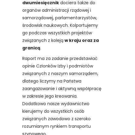
dwumiesięcznik
dociera także do
organów administracji rządowej i
samorządowej, parlamentarzystów,
środowisk naukowych. Kolportujemy
go podczas wszystkich projektów
związanych z koleją
w kraju oraz za
granicą
.
Raport ma za zadanie przedstawiać
opinie Członków Izby i podmiotów
związanych z naszym samorządem,
dlatego liczymy na Państwa
zaangażowanie i aktywną współpracę
w zakresie jego kreowania.
Dodatkowo nasze wydawnictwo
kierujemy do wszystkich osób
związanych zawodowo z szeroko
rozumianym rynkiem transportu
szynowego.