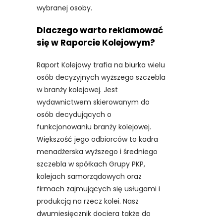
wybranej osoby.
Dlaczego warto reklamować
się w Raporcie Kolejowym?
Raport Kolejowy trafia na biurka wielu
osób decyzyjnych wyższego szczebla
w branży kolejowej. Jest
wydawnictwem skierowanym do
osób decydujących o
funkcjonowaniu branży kolejowej.
Większość jego odbiorców to kadra
menadżerska wyższego i średniego
szczebla w spółkach Grupy PKP,
kolejach samorządowych oraz
firmach zajmujących się usługami i
produkcją na rzecz kolei. Nasz
dwumiesięcznik dociera także do