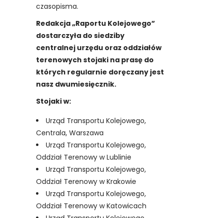
czasopisma.
Redakcja „Raportu Kolejowego”
dostarczyła do siedziby
centralnej urzędu oraz oddziałów
terenowych stojaki na prasę do
których regularnie doręczany jest
nasz dwumiesięcznik.
Stojaki w:
Urząd Transportu Kolejowego,
Centrala, Warszawa
Urząd Transportu Kolejowego,
Oddział Terenowy w Lublinie
Urząd Transportu Kolejowego,
Oddział Terenowy w Krakowie
Urząd Transportu Kolejowego,
Oddział Terenowy w Katowicach