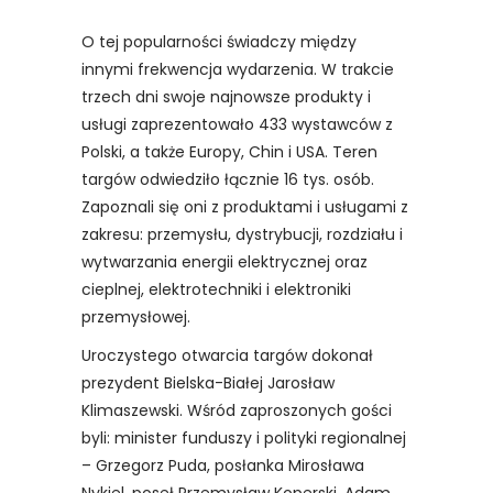
O tej popularności świadczy między
innymi frekwencja wydarzenia. W trakcie
trzech dni swoje najnowsze produkty i
usługi zaprezentowało 433 wystawców z
Polski, a także Europy, Chin i USA. Teren
targów odwiedziło łącznie 16 tys. osób.
Zapoznali się oni z produktami i usługami z
zakresu: przemysłu, dystrybucji, rozdziału i
wytwarzania energii elektrycznej oraz
cieplnej, elektrotechniki i elektroniki
przemysłowej.
Uroczystego otwarcia targów dokonał
prezydent Bielska-Białej Jarosław
Klimaszewski. Wśród zaproszonych gości
byli: minister funduszy i polityki regionalnej
– Grzegorz Puda, posłanka Mirosława