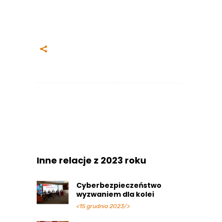
Inne relacje z 2023 roku
Cyberbezpieczeństwo
wyzwaniem dla kolei
<15 grudnia 2023/>