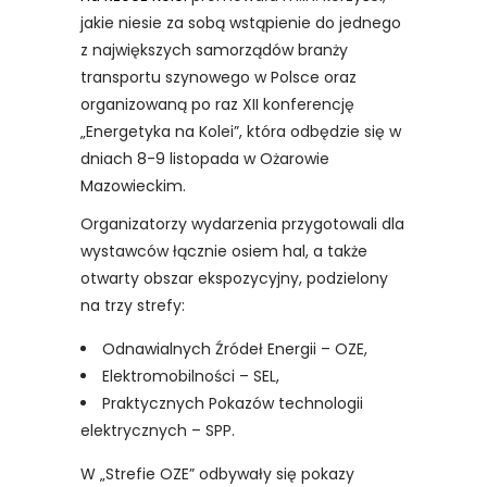
jakie niesie za sobą wstąpienie do jednego
z największych samorządów branży
transportu szynowego w Polsce oraz
organizowaną po raz XII konferencję
„Energetyka na Kolei”, która odbędzie się w
dniach 8-9 listopada w Ożarowie
Mazowieckim.
Organizatorzy wydarzenia przygotowali dla
wystawców łącznie osiem hal, a także
otwarty obszar ekspozycyjny, podzielony
na trzy strefy:
Odnawialnych Źródeł Energii – OZE,
Elektromobilności – SEL,
Praktycznych Pokazów technologii
elektrycznych – SPP.
W „Strefie OZE” odbywały się pokazy