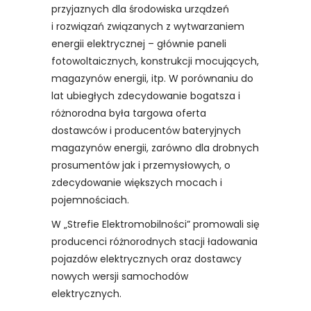
przyjaznych dla środowiska urządzeń
i rozwiązań związanych z wytwarzaniem
energii elektrycznej – głównie paneli
fotowoltaicznych, konstrukcji mocujących,
magazynów energii, itp. W porównaniu do
lat ubiegłych zdecydowanie bogatsza i
różnorodna była targowa oferta
dostawców i producentów bateryjnych
magazynów energii, zarówno dla drobnych
prosumentów jak i przemysłowych, o
zdecydowanie większych mocach i
pojemnościach.
W „Strefie Elektromobilności” promowali się
producenci różnorodnych stacji ładowania
pojazdów elektrycznych oraz dostawcy
nowych wersji samochodów
elektrycznych.