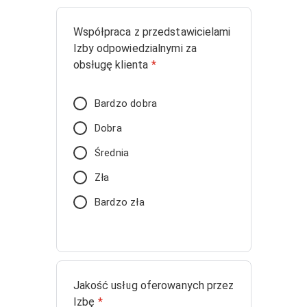
Współpraca z przedstawicielami
Izby odpowiedzialnymi za
obsługę klienta
*
Bardzo dobra
Dobra
Średnia
Zła
Bardzo zła
Jakość usług oferowanych przez
Izbę
*