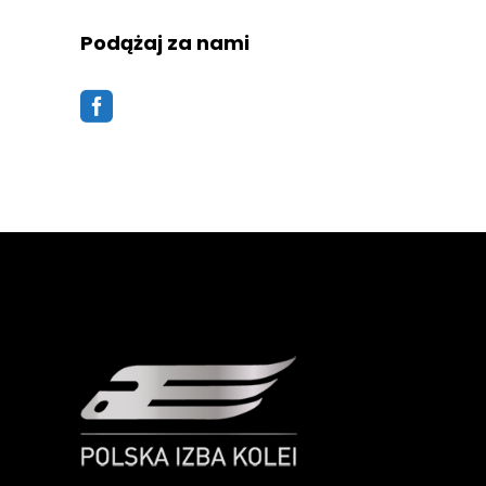
Podążaj za nami