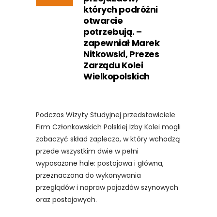
których podróżni
otwarcie
potrzebują. –
zapewniał Marek
Nitkowski, Prezes
Zarządu Kolei
Wielkopolskich
Podczas Wizyty Studyjnej przedstawiciele
Firm Członkowskich Polskiej Izby Kolei mogli
zobaczyć skład zaplecza, w który wchodzą
przede wszystkim dwie w pełni
wyposażone hale: postojowa i główna,
przeznaczona do wykonywania
przeglądów i napraw pojazdów szynowych
oraz postojowych.