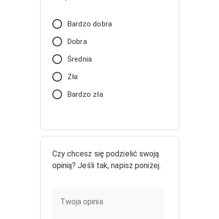
Bardzo dobra
Dobra
Średnia
Zła
Bardzo zła
Czy chcesz się podzielić swoją
opinią? Jeśli tak, napisz poniżej.