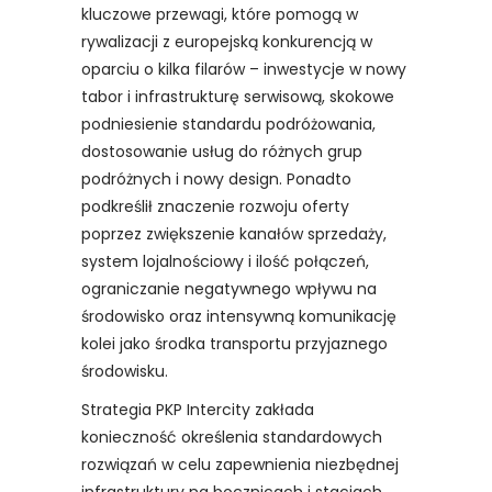
kluczowe przewagi, które pomogą w
rywalizacji z europejską konkurencją w
oparciu o kilka filarów – inwestycje w nowy
tabor i infrastrukturę serwisową, skokowe
podniesienie standardu podróżowania,
dostosowanie usług do różnych grup
podróżnych i nowy design. Ponadto
podkreślił znaczenie rozwoju oferty
poprzez zwiększenie kanałów sprzedaży,
system lojalnościowy i ilość połączeń,
ograniczanie negatywnego wpływu na
środowisko oraz intensywną komunikację
kolei jako środka transportu przyjaznego
środowisku.
Strategia PKP Intercity zakłada
konieczność określenia standardowych
rozwiązań w celu zapewnienia niezbędnej