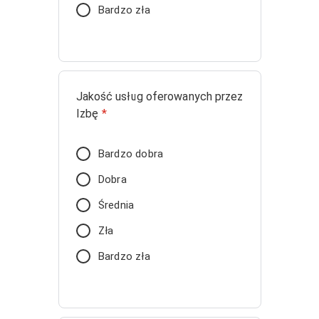
Bardzo zła
Jakość usług oferowanych przez
Izbę
*
Bardzo dobra
Dobra
Średnia
Zła
Bardzo zła