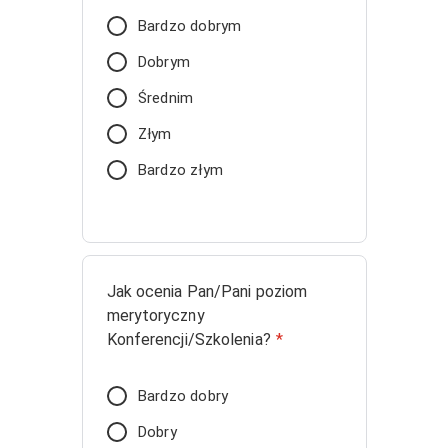
Bardzo dobrym
Dobrym
Średnim
Złym
Bardzo złym
Jak ocenia Pan/Pani poziom
merytoryczny
Konferencji/Szkolenia?
*
Bardzo dobry
Dobry