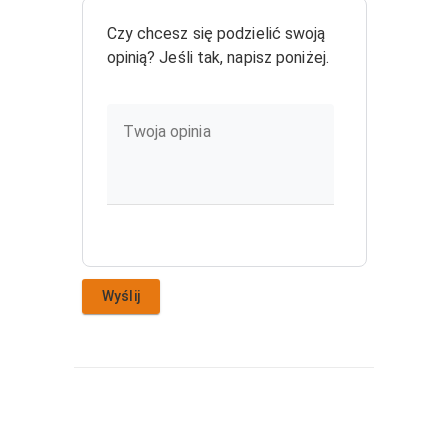
Czy chcesz się podzielić swoją
opinią? Jeśli tak, napisz poniżej.