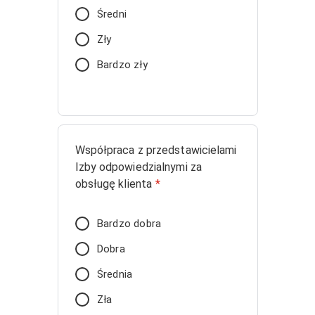
Średni
Zły
Bardzo zły
Współpraca z przedstawicielami
Izby odpowiedzialnymi za
obsługę klienta
*
Bardzo dobra
Dobra
Średnia
Zła