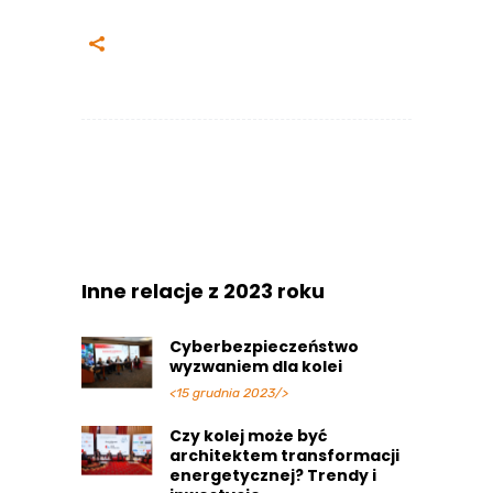
Inne relacje z 2023 roku
Cyberbezpieczeństwo
wyzwaniem dla kolei
<15 grudnia 2023/>
Czy kolej może być
architektem transformacji
energetycznej? Trendy i