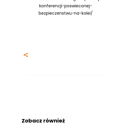
konferencji-poswieconej-
bezpieczenstwu-na-kolei/
Zobacz również