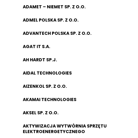
ADAMET – NIEMET SP. Z O.O.
ADMEL POLSKA SP. Z O.O.
ADVANTECH POLSKA SP. Z O.O.
AGAT IT S.A.
AH HARDT SP.J.
AIDAL TECHNOLOGIES
AIZENKOL SP. Z O.O.
AKAMAI TECHNOLOGIES
AKSEL SP. Z O.O.
AKTYWIZACJA WYTWÓRNIA SPRZĘTU
ELEKTROENERGETYCZNEGO