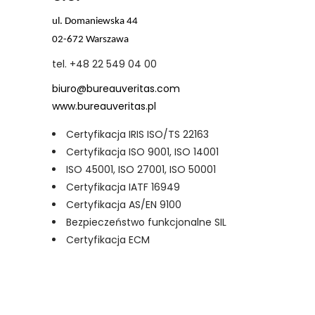
ul. Domaniewska 44
02-672 Warszawa
tel. +48 22 549 04 00
biuro@bureauveritas.com
www.bureauveritas.pl
Certyfikacja IRIS ISO/TS 22163
Certyfikacja ISO 9001, ISO 14001
ISO 45001, ISO 27001, ISO 50001
Certyfikacja IATF 16949
Certyfikacja AS/EN 9100
Bezpieczeństwo funkcjonalne SIL
Certyfikacja ECM