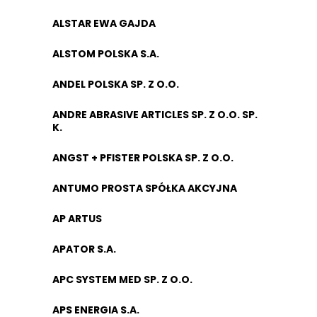
ALSTAR EWA GAJDA
ALSTOM POLSKA S.A.
ANDEL POLSKA SP. Z O.O.
ANDRE ABRASIVE ARTICLES SP. Z O.O. SP.
K.
ANGST + PFISTER POLSKA SP. Z O.O.
ANTUMO PROSTA SPÓŁKA AKCYJNA
AP ARTUS
APATOR S.A.
APC SYSTEM MED SP. Z O.O.
APS ENERGIA S.A.