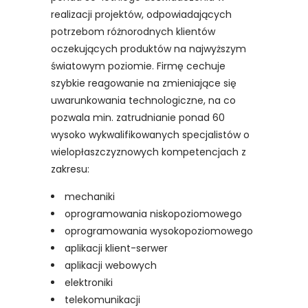
realizacji projektów, odpowiadających
potrzebom różnorodnych klientów
oczekujących produktów na najwyższym
światowym poziomie. Firmę cechuje
szybkie reagowanie na zmieniające się
uwarunkowania technologiczne, na co
pozwala min. zatrudnianie ponad 60
wysoko wykwalifikowanych specjalistów o
wielopłaszczyznowych kompetencjach z
zakresu:
mechaniki
oprogramowania niskopoziomowego
oprogramowania wysokopoziomowego
aplikacji klient-serwer
aplikacji webowych
elektroniki
telekomunikacji