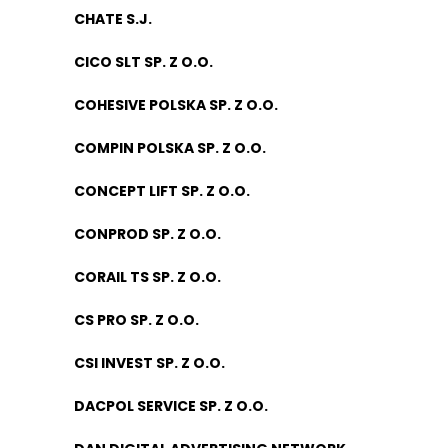
CHATE S.J.
CICO SLT SP. Z O.O.
COHESIVE POLSKA SP. Z O.O.
COMPIN POLSKA SP. Z O.O.
CONCEPT LIFT SP. Z O.O.
CONPROD SP. Z O.O.
CORAIL TS SP. Z O.O.
CS PRO SP. Z O.O.
CSI INVEST SP. Z O.O.
DACPOL SERVICE SP. Z O.O.