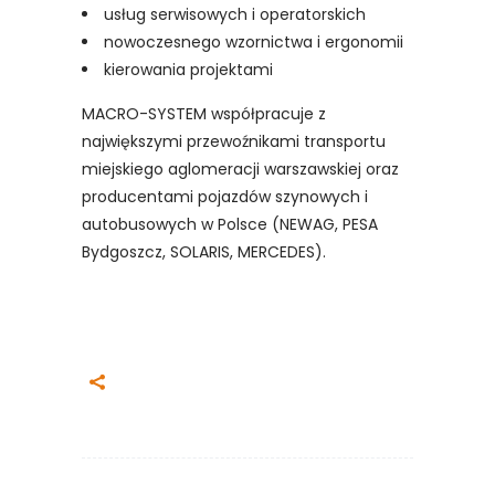
usług serwisowych i operatorskich
nowoczesnego wzornictwa i ergonomii
kierowania projektami
MACRO-SYSTEM współpracuje z
największymi przewoźnikami transportu
miejskiego aglomeracji warszawskiej oraz
producentami pojazdów szynowych i
autobusowych w Polsce (NEWAG, PESA
Bydgoszcz, SOLARIS, MERCEDES).