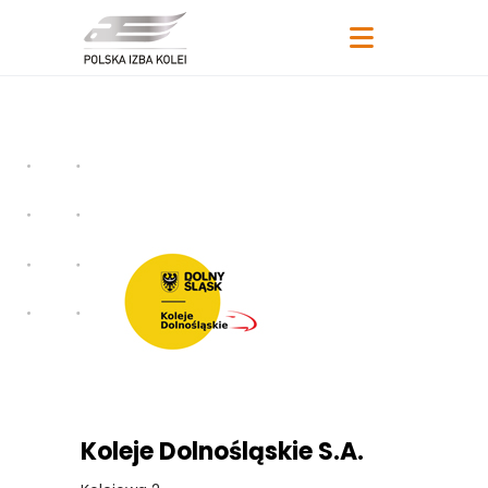
Koleje Dolnośląskie S.A.