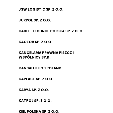
JSW LOGISTIC SP. Z O.O.
JURPOL SP. Z O.O.
KABEL-TECHNIK-POLSKA SP. Z O. O.
KACZOR SP. Z O.O.
KANCELARIA PRAWNA PISZCZ I
WSPÓLNICY SP.K.
KANSAI HELIOS POLAND
KAPLAST SP. Z O.O.
KARYA SP. Z O.O.
KATPOL SP. Z O.O.
KIEL POLSKA SP. Z O.O.