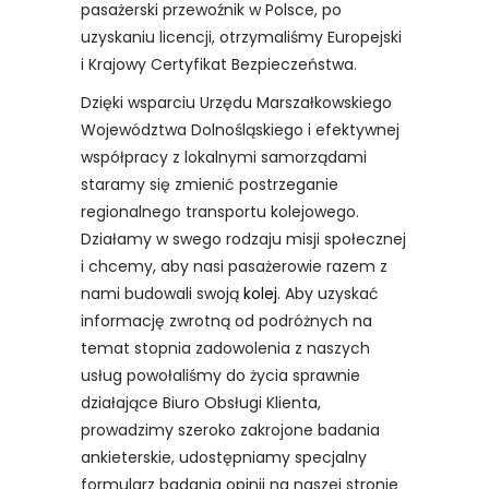
pasażerski przewoźnik w Polsce, po
uzyskaniu licencji, otrzymaliśmy Europejski
i Krajowy Certyfikat Bezpieczeństwa.
Dzięki wsparciu Urzędu Marszałkowskiego
Województwa Dolnośląskiego i efektywnej
współpracy z lokalnymi samorządami
staramy się zmienić postrzeganie
regionalnego transportu kolejowego.
Działamy w swego rodzaju misji społecznej
i chcemy, aby nasi pasażerowie razem z
nami budowali swoją
kolej
. Aby uzyskać
informację zwrotną od podróżnych na
temat stopnia zadowolenia z naszych
usług powołaliśmy do życia sprawnie
działające Biuro Obsługi Klienta,
prowadzimy szeroko zakrojone badania
ankieterskie, udostępniamy specjalny
formularz badania opinii na naszej stronie