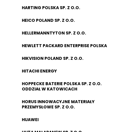
HARTING POLSKA SP. Z O.O.
HEICO POLAND SP. Z O.O.
HELLERMANNTYTON SP. Z O.O.
HEWLETT PACKARD ENTERPRISE POLSKA
HIKVISION POLAND SP. Z O.O.
HITACHI ENERGY
HOPPECKE BATERIE POLSKA SP. Z O.O.
ODDZIAŁ W KATOWICACH
HORUS INNOWACYJNE MATERIAŁY
PRZEMYSŁOWE SP. Z O.O.
HUAWEI