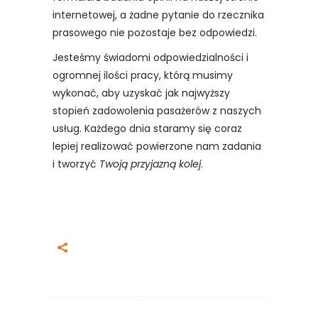
internetowej, a żadne pytanie do rzecznika
prasowego nie pozostaje bez odpowiedzi.
Jesteśmy świadomi odpowiedzialności i
ogromnej ilości pracy, którą musimy
wykonać, aby uzyskać jak najwyższy
stopień zadowolenia pasażerów z naszych
usług. Każdego dnia staramy się coraz
lepiej realizować powierzone nam zadania
i tworzyć
Twoją przyjazną kolej
.