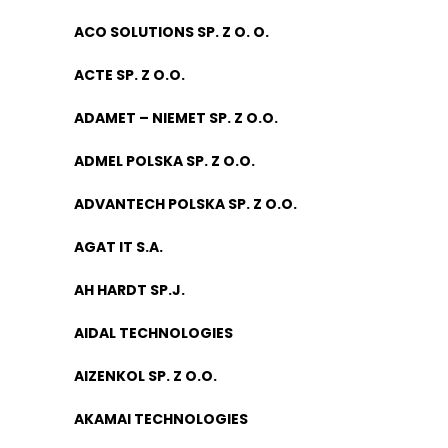
ACO SOLUTIONS SP. Z O. O.
ACTE SP. Z O.O.
ADAMET – NIEMET SP. Z O.O.
ADMEL POLSKA SP. Z O.O.
ADVANTECH POLSKA SP. Z O.O.
AGAT IT S.A.
AH HARDT SP.J.
AIDAL TECHNOLOGIES
AIZENKOL SP. Z O.O.
AKAMAI TECHNOLOGIES