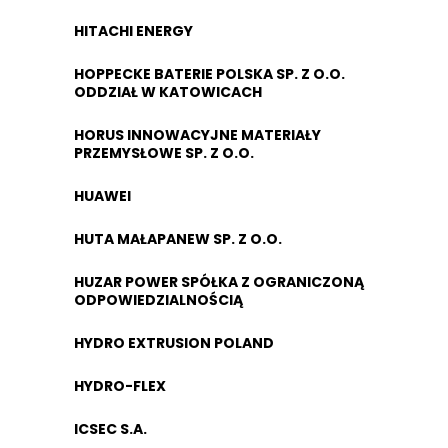
HITACHI ENERGY
HOPPECKE BATERIE POLSKA SP. Z O.O.
ODDZIAŁ W KATOWICACH
HORUS INNOWACYJNE MATERIAŁY
PRZEMYSŁOWE SP. Z O.O.
HUAWEI
HUTA MAŁAPANEW SP. Z O.O.
HUZAR POWER SPÓŁKA Z OGRANICZONĄ
ODPOWIEDZIALNOŚCIĄ
HYDRO EXTRUSION POLAND
HYDRO-FLEX
ICSEC S.A.