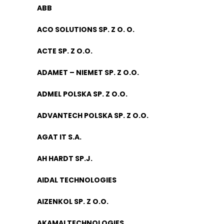
ABB
ACO SOLUTIONS SP. Z O. O.
ACTE SP. Z O.O.
ADAMET – NIEMET SP. Z O.O.
ADMEL POLSKA SP. Z O.O.
ADVANTECH POLSKA SP. Z O.O.
AGAT IT S.A.
AH HARDT SP.J.
AIDAL TECHNOLOGIES
AIZENKOL SP. Z O.O.
AKAMAI TECHNOLOGIES