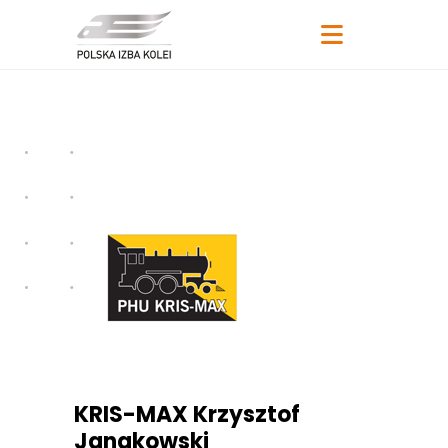
KRIS-MAX Krzysztof
Janakowski