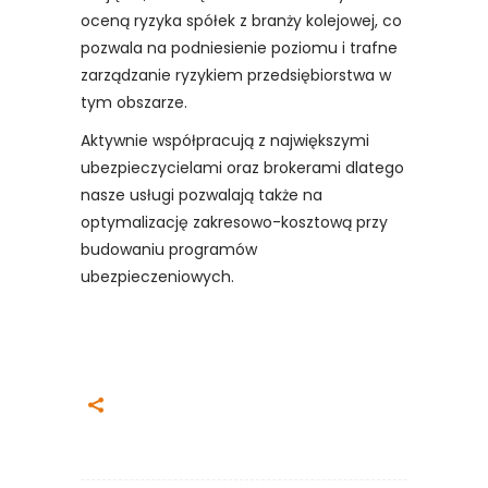
oceną ryzyka spółek z branży kolejowej, co
pozwala na podniesienie poziomu i trafne
zarządzanie ryzykiem przedsiębiorstwa w
tym obszarze.
Aktywnie współpracują z największymi
ubezpieczycielami oraz brokerami dlatego
nasze usługi pozwalają także na
optymalizację zakresowo-kosztową przy
budowaniu programów
ubezpieczeniowych.