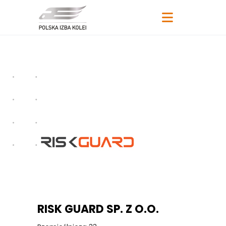
RISK GUARD SP. Z O.O.