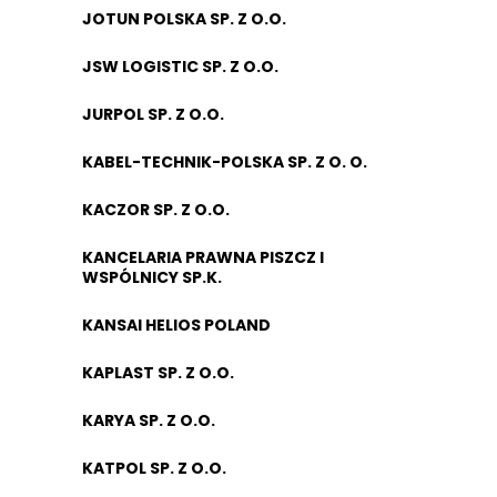
JOTUN POLSKA SP. Z O.O.
JSW LOGISTIC SP. Z O.O.
JURPOL SP. Z O.O.
KABEL-TECHNIK-POLSKA SP. Z O. O.
KACZOR SP. Z O.O.
KANCELARIA PRAWNA PISZCZ I
WSPÓLNICY SP.K.
KANSAI HELIOS POLAND
KAPLAST SP. Z O.O.
KARYA SP. Z O.O.
KATPOL SP. Z O.O.