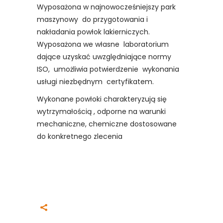
Wyposażona w najnowocześniejszy park
maszynowy do przygotowania i
nakładania powłok lakierniczych.
Wyposażona we własne laboratorium
dające uzyskać uwzględniające normy
ISO, umożliwia potwierdzenie wykonania
usługi niezbędnym certyfikatem.
Wykonane powłoki charakteryzują się
wytrzymałością , odporne na warunki
mechaniczne, chemiczne dostosowane
do konkretnego zlecenia