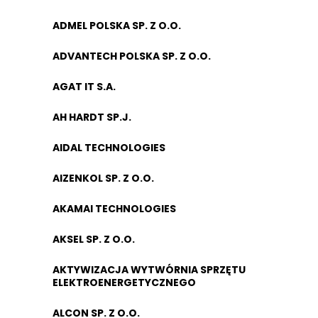
ADMEL POLSKA SP. Z O.O.
ADVANTECH POLSKA SP. Z O.O.
AGAT IT S.A.
AH HARDT SP.J.
AIDAL TECHNOLOGIES
AIZENKOL SP. Z O.O.
AKAMAI TECHNOLOGIES
AKSEL SP. Z O.O.
AKTYWIZACJA WYTWÓRNIA SPRZĘTU
ELEKTROENERGETYCZNEGO
ALCON SP. Z O.O.