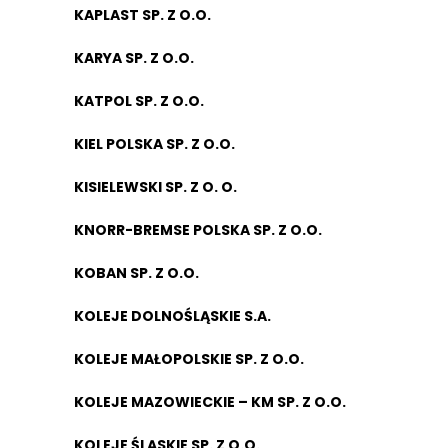
KAPLAST SP. Z O.O.
KARYA SP. Z O.O.
KATPOL SP. Z O.O.
KIEL POLSKA SP. Z O.O.
KISIELEWSKI SP. Z O. O.
KNORR-BREMSE POLSKA SP. Z O.O.
KOBAN SP. Z O.O.
KOLEJE DOLNOŚLĄSKIE S.A.
KOLEJE MAŁOPOLSKIE SP. Z O.O.
KOLEJE MAZOWIECKIE – KM SP. Z O.O.
KOLEJE ŚLĄSKIE SP. Z O.O.