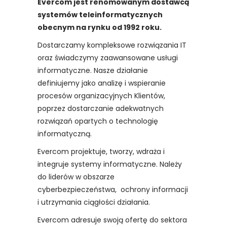
Evercom jest renomowanym dostawcą
systemów teleinformatycznych
obecnym na rynku od 1992 roku.
Dostarczamy kompleksowe rozwiązania IT
oraz świadczymy zaawansowane usługi
informatyczne. Nasze działanie
definiujemy jako analizę i wspieranie
procesów organizacyjnych Klientów,
poprzez dostarczanie adekwatnych
rozwiązań opartych o technologię
informatyczną.
Evercom projektuje, tworzy, wdraża i
integruje systemy informatyczne. Należy
do liderów w obszarze
cyberbezpieczeństwa, ochrony informacji
i utrzymania ciągłości działania.
Evercom adresuje swoją ofertę do sektora