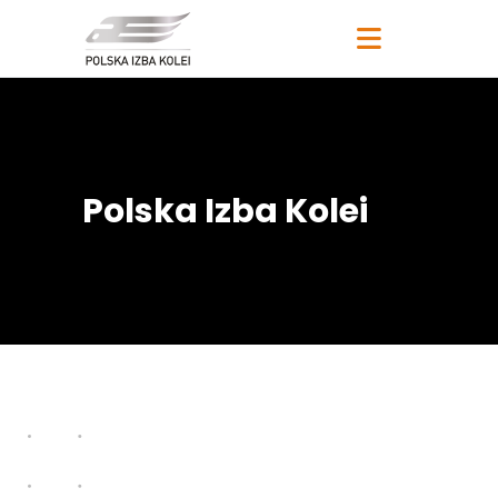
Polska Izba Kolei