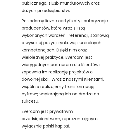
publicznego, służb mundurowych oraz
dużych przedsiębiorstw.
Posiadamy liczne certyfikaty i autoryzacje
producentów, które wraz z listą
wykonanych wdrożeń i referencji, stanowią
o wysokiej pozycji rynkowej i unikalnych
kompetencjach. Dzięki nim oraz
wieloletniej praktyce, Evercom jest
wiarygodnym partnerem dla Klientów i
zapewnia im realizację projektów o
dowolnej skali. Wraz z naszymi Klientami,
wspólnie realizujemy transformację
cyfrową wspierającą ich na drodze do
sukcesu.
Evercom jest prywatnym
przedsiębiorstwem, reprezentującym
wyłącznie polski kapitał.