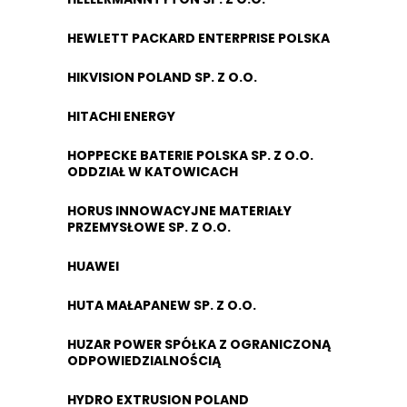
HEWLETT PACKARD ENTERPRISE POLSKA
HIKVISION POLAND SP. Z O.O.
HITACHI ENERGY
HOPPECKE BATERIE POLSKA SP. Z O.O.
ODDZIAŁ W KATOWICACH
HORUS INNOWACYJNE MATERIAŁY
PRZEMYSŁOWE SP. Z O.O.
HUAWEI
HUTA MAŁAPANEW SP. Z O.O.
HUZAR POWER SPÓŁKA Z OGRANICZONĄ
ODPOWIEDZIALNOŚCIĄ
HYDRO EXTRUSION POLAND