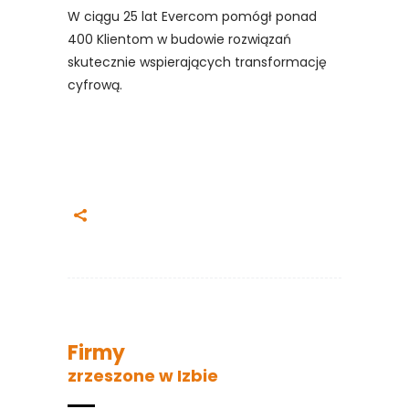
W ciągu 25 lat Evercom pomógł ponad
400 Klientom w budowie rozwiązań
skutecznie wspierających transformację
cyfrową.
Firmy
zrzeszone w Izbie