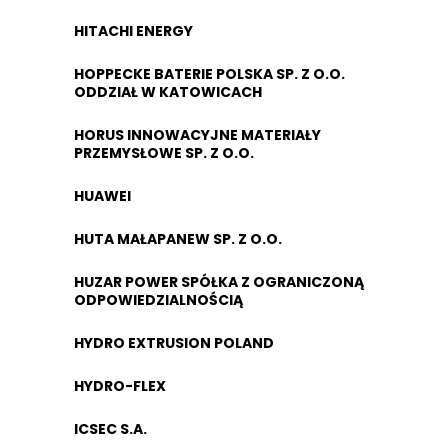
HITACHI ENERGY
HOPPECKE BATERIE POLSKA SP. Z O.O.
ODDZIAŁ W KATOWICACH
HORUS INNOWACYJNE MATERIAŁY
PRZEMYSŁOWE SP. Z O.O.
HUAWEI
HUTA MAŁAPANEW SP. Z O.O.
HUZAR POWER SPÓŁKA Z OGRANICZONĄ
ODPOWIEDZIALNOŚCIĄ
HYDRO EXTRUSION POLAND
HYDRO-FLEX
ICSEC S.A.