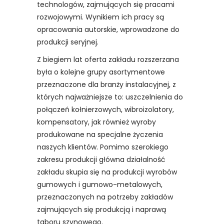
technologów, zajmujących się pracami
rozwojowymi. Wynikiem ich pracy są
opracowania autorskie, wprowadzone do
produkcji seryjnej.
Z biegiem lat oferta zakładu rozszerzana
była o kolejne grupy asortymentowe
przeznaczone dla branży instalacyjnej, z
których najważniejsze to: uszczelnienia do
połączeń kołnierzowych, wibroizolatory,
kompensatory, jak również wyroby
produkowane na specjalne życzenia
naszych klientów. Pomimo szerokiego
zakresu produkcji główna działalność
zakładu skupia się na produkcji wyrobów
gumowych i gumowo-metalowych,
przeznaczonych na potrzeby zakładów
zajmujących się produkcją i naprawą
taboru szynowego.