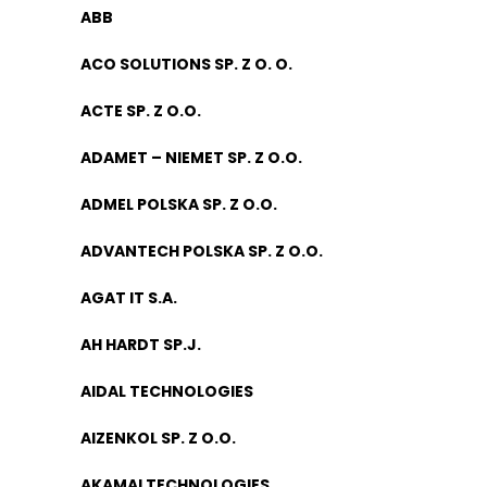
ABB
ACO SOLUTIONS SP. Z O. O.
ACTE SP. Z O.O.
ADAMET – NIEMET SP. Z O.O.
ADMEL POLSKA SP. Z O.O.
ADVANTECH POLSKA SP. Z O.O.
AGAT IT S.A.
AH HARDT SP.J.
AIDAL TECHNOLOGIES
AIZENKOL SP. Z O.O.
AKAMAI TECHNOLOGIES