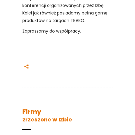
konferencji organizowanych przez Izbę
Kolei jak również posiadamy pełną gamę
produktów na targach TRAKO.
Zapraszamy do współpracy.
Firmy
zrzeszone w Izbie