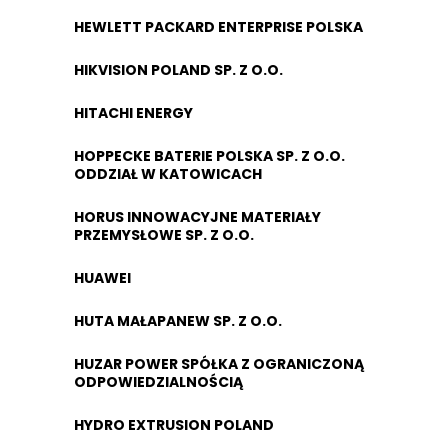
HEWLETT PACKARD ENTERPRISE POLSKA
HIKVISION POLAND SP. Z O.O.
HITACHI ENERGY
HOPPECKE BATERIE POLSKA SP. Z O.O.
ODDZIAŁ W KATOWICACH
HORUS INNOWACYJNE MATERIAŁY
PRZEMYSŁOWE SP. Z O.O.
HUAWEI
HUTA MAŁAPANEW SP. Z O.O.
HUZAR POWER SPÓŁKA Z OGRANICZONĄ
ODPOWIEDZIALNOŚCIĄ
HYDRO EXTRUSION POLAND