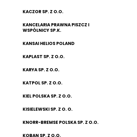
KACZOR SP. Z O.O.
KANCELARIA PRAWNA PISZCZ I
WSPÓLNICY SP.K.
KANSAI HELIOS POLAND
KAPLAST SP. Z O.O.
KARYA SP. Z O.O.
KATPOL SP. Z O.O.
KIEL POLSKA SP. Z O.O.
KISIELEWSKI SP. Z O. O.
KNORR-BREMSE POLSKA SP. Z O.O.
KOBAN SP. Z O.O.