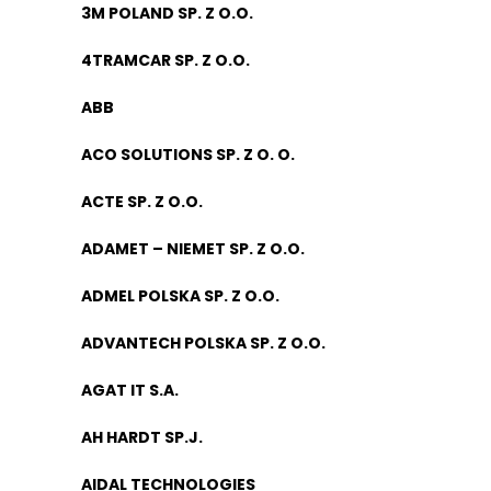
3M POLAND SP. Z O.O.
4TRAMCAR SP. Z O.O.
ABB
ACO SOLUTIONS SP. Z O. O.
ACTE SP. Z O.O.
ADAMET – NIEMET SP. Z O.O.
ADMEL POLSKA SP. Z O.O.
ADVANTECH POLSKA SP. Z O.O.
AGAT IT S.A.
AH HARDT SP.J.
AIDAL TECHNOLOGIES