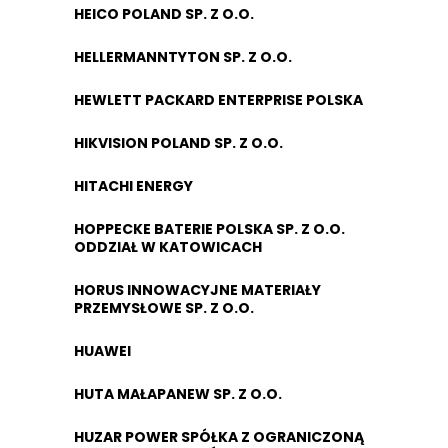
HEICO POLAND SP. Z O.O.
HELLERMANNTYTON SP. Z O.O.
HEWLETT PACKARD ENTERPRISE POLSKA
HIKVISION POLAND SP. Z O.O.
HITACHI ENERGY
HOPPECKE BATERIE POLSKA SP. Z O.O.
ODDZIAŁ W KATOWICACH
HORUS INNOWACYJNE MATERIAŁY
PRZEMYSŁOWE SP. Z O.O.
HUAWEI
HUTA MAŁAPANEW SP. Z O.O.
HUZAR POWER SPÓŁKA Z OGRANICZONĄ