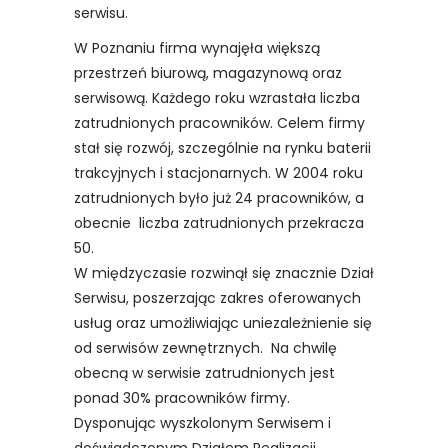
serwisu.
W Poznaniu firma wynajęła większą
przestrzeń biurową, magazynową oraz
serwisową. Każdego roku wzrastała liczba
zatrudnionych pracowników. Celem firmy
stał się rozwój, szczególnie na rynku baterii
trakcyjnych i stacjonarnych. W 2004 roku
zatrudnionych było już 24 pracowników, a
obecnie liczba zatrudnionych przekracza
50.
W międzyczasie rozwinął się znacznie Dział
Serwisu, poszerzając zakres oferowanych
usług oraz umożliwiając uniezależnienie się
od serwisów zewnętrznych. Na chwilę
obecną w serwisie zatrudnionych jest
ponad 30% pracowników firmy.
Dysponując wyszkolonym Serwisem i