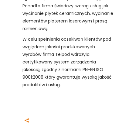
Ponadto firma świadczy szereg usług jak
wycinanie płytek ceramicznych, wycinanie
elementów ploterem laserowym i prasą
ramieniową.
W celu spełnienia oczekiwań klientów pod
względem jakości produkowanych
wyrobów firma Telpod wdrożyła
certyfikowany system zarządzania
jakością, zgodny z normami PN-EN ISO
9001:2008 który gwarantuje wysoką jakość
produktów i usług.