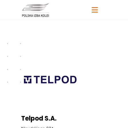
Telpod S.A.