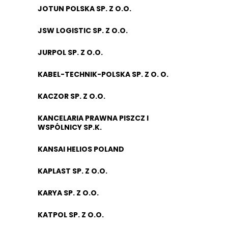
JOTUN POLSKA SP. Z O.O.
JSW LOGISTIC SP. Z O.O.
JURPOL SP. Z O.O.
KABEL-TECHNIK-POLSKA SP. Z O. O.
KACZOR SP. Z O.O.
KANCELARIA PRAWNA PISZCZ I
WSPÓLNICY SP.K.
KANSAI HELIOS POLAND
KAPLAST SP. Z O.O.
KARYA SP. Z O.O.
KATPOL SP. Z O.O.