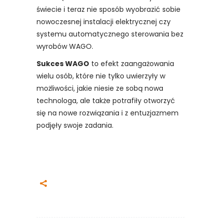
świecie i teraz nie sposób wyobrazić sobie
nowoczesnej instalacji elektrycznej czy
systemu automatycznego sterowania bez
wyrobów WAGO.
Sukces WAGO
to efekt zaangażowania
wielu osób, które nie tylko uwierzyły w
możliwości, jakie niesie ze sobą nowa
technologa, ale także potrafiły otworzyć
się na nowe rozwiązania i z entuzjazmem
podjęły swoje zadania.