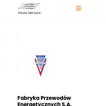
Fabryka Przewodów
Energetycznych S.A.