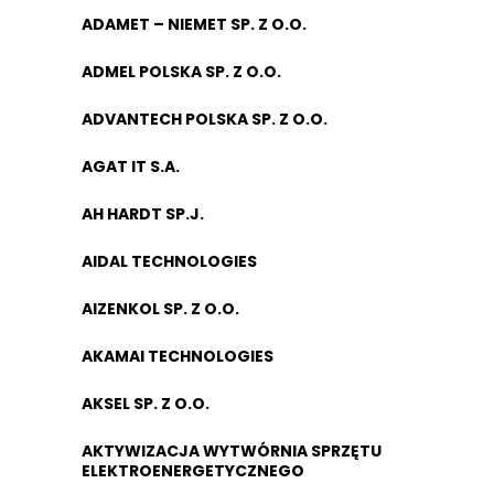
ADAMET – NIEMET SP. Z O.O.
ADMEL POLSKA SP. Z O.O.
ADVANTECH POLSKA SP. Z O.O.
AGAT IT S.A.
AH HARDT SP.J.
AIDAL TECHNOLOGIES
AIZENKOL SP. Z O.O.
AKAMAI TECHNOLOGIES
AKSEL SP. Z O.O.
AKTYWIZACJA WYTWÓRNIA SPRZĘTU
ELEKTROENERGETYCZNEGO