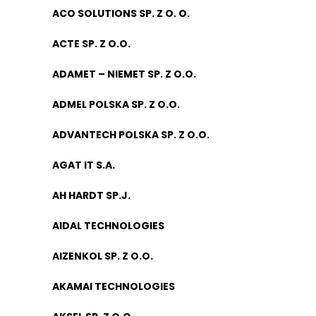
ACO SOLUTIONS SP. Z O. O.
ACTE SP. Z O.O.
ADAMET – NIEMET SP. Z O.O.
ADMEL POLSKA SP. Z O.O.
ADVANTECH POLSKA SP. Z O.O.
AGAT IT S.A.
AH HARDT SP.J.
AIDAL TECHNOLOGIES
AIZENKOL SP. Z O.O.
AKAMAI TECHNOLOGIES